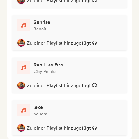
Zu einer Playlist hinzugefügt
Sunrise
Benoît
Zu einer Playlist hinzugefügt
Run Like Fire
Clay Pirinha
Zu einer Playlist hinzugefügt
.exe
nouera
Zu einer Playlist hinzugefügt