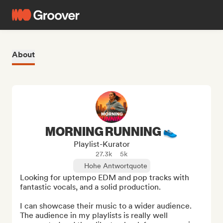
About
MORNING RUNNING 👟
Playlist-Kurator
27.3k
5k
Hohe Antwortquote
Looking for uptempo EDM and pop tracks with 
fantastic vocals, and a solid production.

I can showcase their music to a wider audience. 
The audience in my playlists is really well 