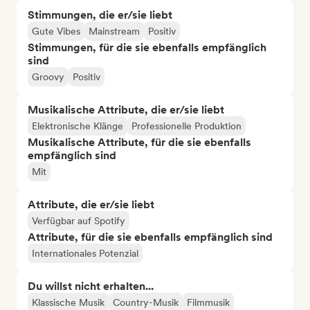
Stimmungen, die er/sie liebt
Gute Vibes
Mainstream
Positiv
Stimmungen, für die sie ebenfalls empfänglich
sind
Groovy
Positiv
Musikalische Attribute, die er/sie liebt
Elektronische Klänge
Professionelle Produktion
Musikalische Attribute, für die sie ebenfalls
empfänglich sind
Mit
Attribute, die er/sie liebt
Verfügbar auf Spotify
Attribute, für die sie ebenfalls empfänglich sind
Internationales Potenzial
Du willst nicht erhalten...
Klassische Musik
Country-Musik
Filmmusik