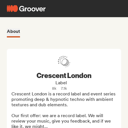
About
Crescent London
Label
8k
7.1k
Crescent London is a record label and event series 
promoting deep & hypnotic techno with ambient 
textures and dub elements.

Our first offer: we are a record label. We will 
review your music, give you feedback, and if we 
like it, we might...