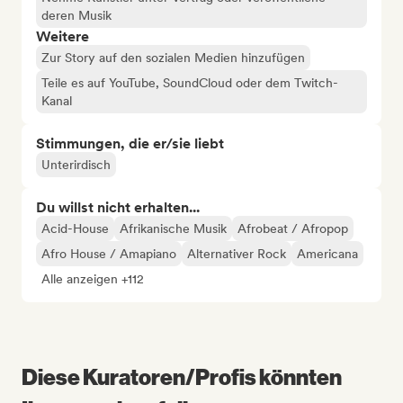
deren Musik
Weitere
Zur Story auf den sozialen Medien hinzufügen
Teile es auf YouTube, SoundCloud oder dem Twitch-
Kanal
Stimmungen, die er/sie liebt
Unterirdisch
Du willst nicht erhalten...
Acid-House
Afrikanische Musik
Afrobeat / Afropop
Afro House / Amapiano
Alternativer Rock
Americana
Alle anzeigen +112
Diese Kuratoren/Profis könnten