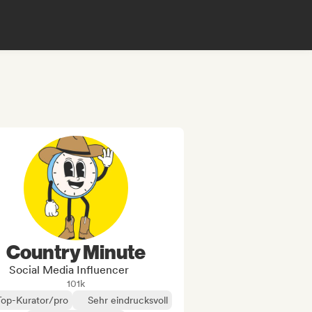
Country Minute
Social Media Influencer
101k
Top-Kurator/pro
Sehr eindrucksvoll