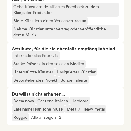
Gebe Künstlern detailliertes Feedback zu dem
Klang/der Produktion
Biete Künstlern einen Verlagsvertrag an
Nehme Künstler unter Vertrag oder veröffentliche
deren Musik
Attribute, für die sie ebenfalls empfänglich sind
Internationales Potenzial
Starke Präsenz in den sozialen Medien
Unterstützte Künstler
Unsignierter Künstler
Bevorstehendes Projekt
Junge Talente
Du willst nicht erhalten...
Bossa nova
Canzone Italiana
Hardcore
Lateinamerikanische Musik
Metal / Heavy metal
Reggae
Alle anzeigen +2