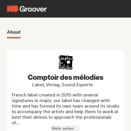
About
Comptoir des mélodies
Label, Verlag, Sound Experte
French label created in 2015 with several 
signatures in major, our label has changed with 
time and has formed its own team around its studio 
to accompany the artists and help them to work at 
best their demos to approach the professionals 
of...
Mehr sehen