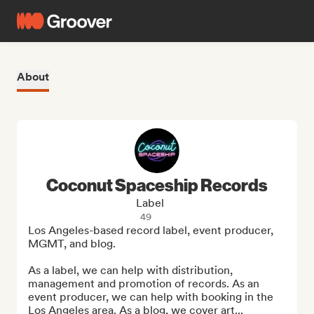
About
Coconut Spaceship Records
Label
49
Los Angeles-based record label, event producer, 
MGMT, and blog.

As a label, we can help with distribution, 
management and promotion of records. As an 
event producer, we can help with booking in the 
Los Angeles area. As a blog, we cover art...