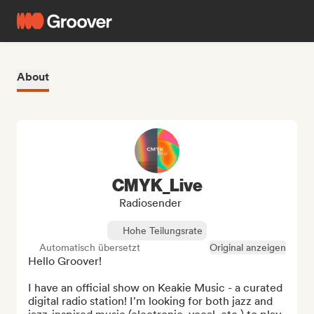
About
CMYK_Live
Radiosender
Hohe Teilungsrate
Automatisch übersetzt
Original anzeigen
Hello Groover!

I have an official show on Keakie Music - a curated 
digital radio station! I'm looking for both jazz and 