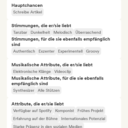
Hauptchancen
Schreibe Artikel
Stimmungen, die er/sie liebt
Tanzbar
Dunkelheit
Melodisch
Überraschend
Stimmungen, für die sie ebenfalls empfänglich
sind
Authentisch
Exzenter
Experimentell
Groovy
Musikalische Attribute, die er/sie liebt
Elektronische Klänge
Videoclip
Musikalische Attribute, für die sie ebenfalls
empfänglich sind
Synthesizer
Alle Stützen
Attribute, die er/sie liebt
Verfügbar auf Spotify
Komponist
Frühes Projekt
Erfahrung auf der Bühne
Internationales Potenzial
Starke Präsenz in den sozialen Medien