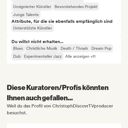
Unsignierter Künstler
Bevorstehendes Projekt
Junge Talente
Attribute, für die sie ebenfalls empfänglich sind
Unterstützte Künstler
Du willst nicht erhalten...
Blues
Christliche Musik
Death / Thrash
Dream Pop
Dub
Experimenteller Jazz
Alle anzeigen +11
Diese Kuratoren/Profis könnten
Ihnen auch gefallen...
Weil du das Profil von ChristophDiscovrTVproducer
besuchst.