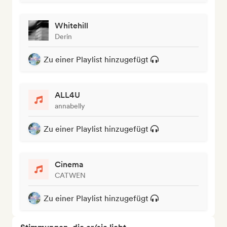
Whitehill
Derin
Zu einer Playlist hinzugefügt
ALL4U
annabelly
Zu einer Playlist hinzugefügt
Cinema
CATWEN
Zu einer Playlist hinzugefügt