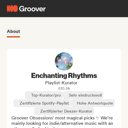
About
Enchanting Rhythms
Playlist-Kurator
510.5k
Top-Kurator/pro
Sehr eindrucksvoll
Zertifizierte Spotify-Playlist
Hohe Antwortquote
Zertifizierter Deezer-Kurator
Groover Obsessions' most magical picks ✨ We're 
mainly looking for indie/alternative music with an 