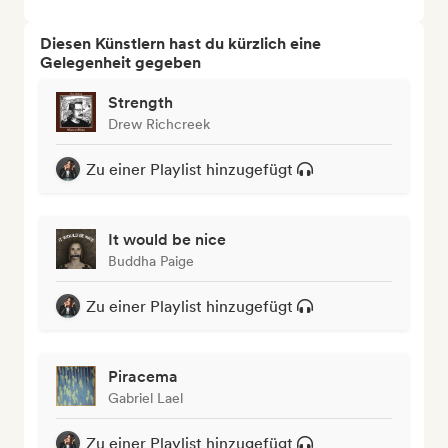
Diesen Künstlern hast du kürzlich eine
Gelegenheit gegeben
Strength
Drew Richcreek
Zu einer Playlist hinzugefügt
It would be nice
Buddha Paige
Zu einer Playlist hinzugefügt
Piracema
Gabriel Lael
Zu einer Playlist hinzugefügt