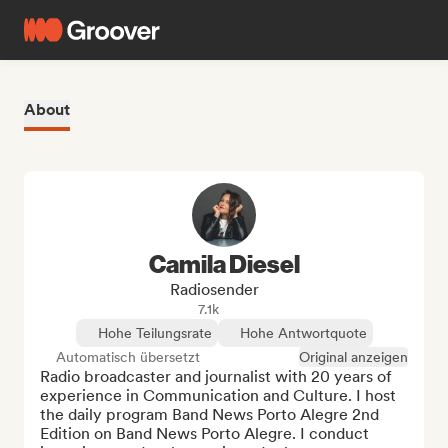
About
Camila Diesel
Radiosender
7.1k
Hohe Teilungsrate
Hohe Antwortquote
Automatisch übersetzt
Original anzeigen
Radio broadcaster and journalist with 20 years of 
experience in Communication and Culture. I host 
the daily program Band News Porto Alegre 2nd 
Edition on Band News Porto Alegre. I conduct 