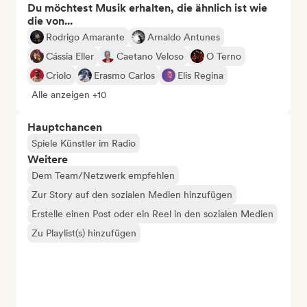
Du möchtest Musik erhalten, die ähnlich ist wie
die von...
Rodrigo Amarante
Arnaldo Antunes
Cássia Eller
Caetano Veloso
O Terno
Criolo
Erasmo Carlos
Elis Regina
Alle anzeigen +10
Hauptchancen
Spiele Künstler im Radio
Weitere
Dem Team/Netzwerk empfehlen
Zur Story auf den sozialen Medien hinzufügen
Erstelle einen Post oder ein Reel in den sozialen Medien
Zu Playlist(s) hinzufügen