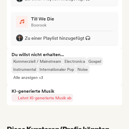
Till We Die
Boorook
Zu einer Playlist hinzugefügt
Du willst nicht erhalten...
Kommerziell / Mainstream
Electronica
Gospel
Instrumental
Internationaler Pop
Noise
Alle anzeigen +3
KI-generierte Musik
Lehnt KI-generierte Musik ab