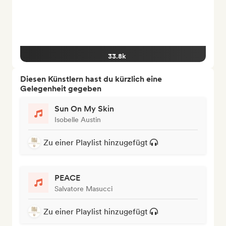
33.8k
Diesen Künstlern hast du kürzlich eine
Gelegenheit gegeben
Sun On My Skin
Isobelle Austin
Zu einer Playlist hinzugefügt
PEACE
Salvatore Masucci
Zu einer Playlist hinzugefügt