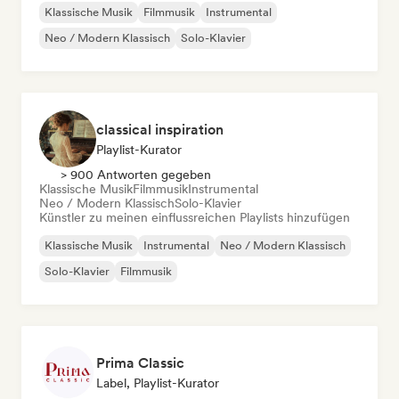
Klassische Musik
Filmmusik
Instrumental
Neo / Modern Klassisch
Solo-Klavier
classical inspiration
Playlist-Kurator
> 900 Antworten gegeben
Klassische Musik
Filmmusik
Instrumental
Neo / Modern Klassisch
Solo-Klavier
Künstler zu meinen einflussreichen Playlists hinzufügen
Klassische Musik
Instrumental
Neo / Modern Klassisch
Solo-Klavier
Filmmusik
Prima Classic
Label, Playlist-Kurator