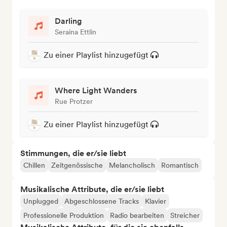
Darling
Seraina Ettlin
Zu einer Playlist hinzugefügt
Where Light Wanders
Rue Protzer
Zu einer Playlist hinzugefügt
Stimmungen, die er/sie liebt
Chillen
Zeitgenössische
Melancholisch
Romantisch
Musikalische Attribute, die er/sie liebt
Unplugged
Abgeschlossene Tracks
Klavier
Professionelle Produktion
Radio bearbeiten
Streicher