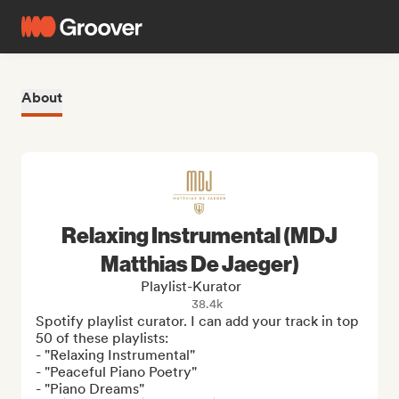
About
Relaxing Instrumental (MDJ
Matthias De Jaeger)
Playlist-Kurator
38.4k
Spotify playlist curator. I can add your track in top 
50 of these playlists:

- "Relaxing Instrumental"

- "Peaceful Piano Poetry"

- "Piano Dreams"