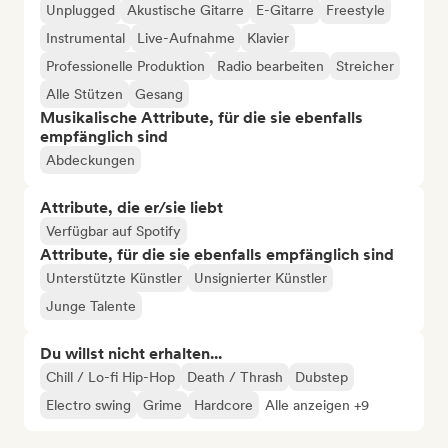
Unplugged
Akustische Gitarre
E-Gitarre
Freestyle
Instrumental
Live-Aufnahme
Klavier
Professionelle Produktion
Radio bearbeiten
Streicher
Alle Stützen
Gesang
Musikalische Attribute, für die sie ebenfalls
empfänglich sind
Abdeckungen
Attribute, die er/sie liebt
Verfügbar auf Spotify
Attribute, für die sie ebenfalls empfänglich sind
Unterstützte Künstler
Unsignierter Künstler
Junge Talente
Du willst nicht erhalten...
Chill / Lo-fi Hip-Hop
Death / Thrash
Dubstep
Electro swing
Grime
Hardcore
Alle anzeigen +9