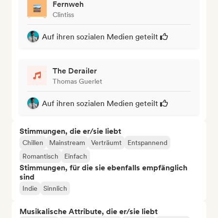
Fernweh
Clintiss
Auf ihren sozialen Medien geteilt
The Derailer
Thomas Guerlet
Auf ihren sozialen Medien geteilt
Stimmungen, die er/sie liebt
Chillen
Mainstream
Verträumt
Entspannend
Romantisch
Einfach
Stimmungen, für die sie ebenfalls empfänglich
sind
Indie
Sinnlich
Musikalische Attribute, die er/sie liebt