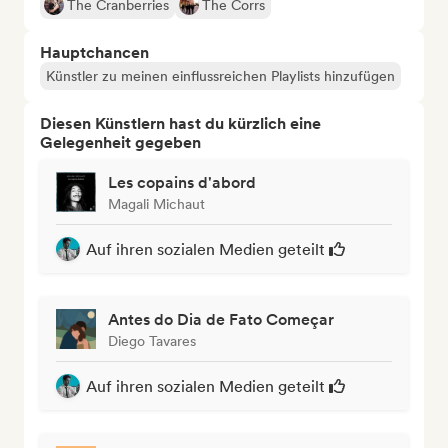
The Cranberries
The Corrs
Hauptchancen
Künstler zu meinen einflussreichen Playlists hinzufügen
Diesen Künstlern hast du kürzlich eine
Gelegenheit gegeben
Les copains d'abord
Magali Michaut
Auf ihren sozialen Medien geteilt
Antes do Dia de Fato Começar
Diego Tavares
Auf ihren sozialen Medien geteilt