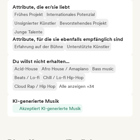
Attribute, die er/sie liebt
Frühes Projekt
Internationales Potenzial
Unsignierter Künstler
Bevorstehendes Projekt
Junge Talente
Attribute, für die sie ebenfalls empfänglich sind
Erfahrung auf der Bühne
Unterstützte Künstler
Du willst nicht erhalten...
Acid-House
Afro House / Amapiano
Bass music
Beats / Lo-fi
Chill / Lo-fi Hip-Hop
Cloud Rap / Hip Hop
Alle anzeigen +34
KI-generierte Musik
Akzeptiert KI-generierte Musik