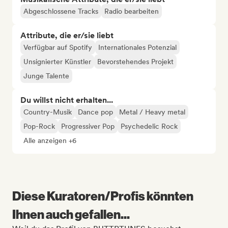
Abgeschlossene Tracks
Radio bearbeiten
Attribute, die er/sie liebt
Verfügbar auf Spotify
Internationales Potenzial
Unsignierter Künstler
Bevorstehendes Projekt
Junge Talente
Du willst nicht erhalten...
Country-Musik
Dance pop
Metal / Heavy metal
Pop-Rock
Progressiver Pop
Psychedelic Rock
Alle anzeigen +6
Diese Kuratoren/Profis könnten
Ihnen auch gefallen...