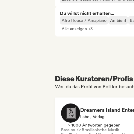
Du willst nicht erhalten...
Afro House / Amapiano
Ambient
Ba
Alle anzeigen +3
Diese Kuratoren/Profis 
Weil du das Profil von Bottler besuch
Label, Verlag
> 1000 Antworten gegeben
Bass music
Brasilianische Musik