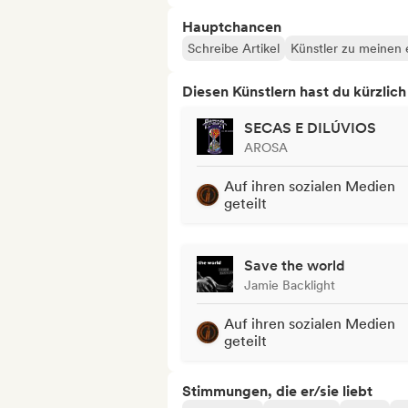
Hauptchancen
Schreibe Artikel
Künstler zu meinen e
Diesen Künstlern hast du kürzlic
SECAS E DILÚVIOS
AROSA
Auf ihren sozialen Medien
geteilt
Save the world
Jamie Backlight
Auf ihren sozialen Medien
geteilt
Stimmungen, die er/sie liebt