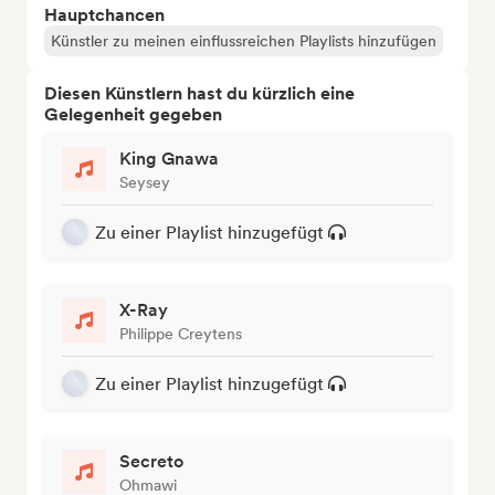
Hauptchancen
Künstler zu meinen einflussreichen Playlists hinzufügen
Diesen Künstlern hast du kürzlich eine
Gelegenheit gegeben
King Gnawa
Seysey
Zu einer Playlist hinzugefügt
X-Ray
Philippe Creytens
Zu einer Playlist hinzugefügt
Secreto
Ohmawi