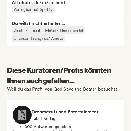
Attribute, die er/sie liebt
Verfügbar auf Spotify
Du willst nicht erhalten...
Death / Thrash
Metal / Heavy metal
Chanson Française/Variété
Diese Kuratoren/Profis könnten
Ihnen auch gefallen...
Weil du das Profil von God Save the Beats* besuchst.
Dreamers Island Entertainment
Label, Verlag
> 1000 Antworten gegeben