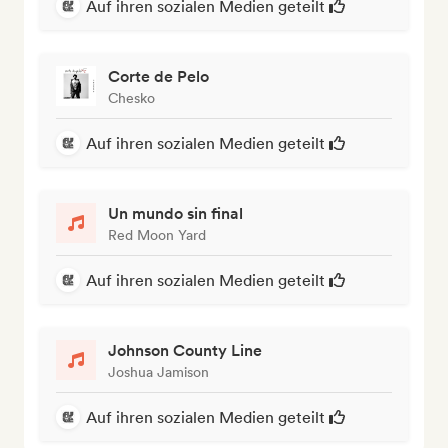
Auf ihren sozialen Medien geteilt
Corte de Pelo
Chesko
Auf ihren sozialen Medien geteilt
Un mundo sin final
Red Moon Yard
Auf ihren sozialen Medien geteilt
Johnson County Line
Joshua Jamison
Auf ihren sozialen Medien geteilt