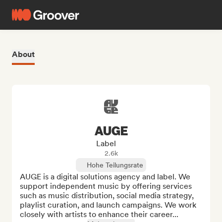
About
AUGE
Label
2.6k
Hohe Teilungsrate
AUGE is a digital solutions agency and label. We 
support independent music by offering services 
such as music distribution, social media strategy, 
playlist curation, and launch campaigns. We work 
closely with artists to enhance their career...