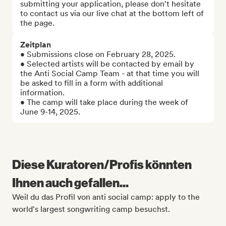
submitting your application, please don't hesitate 
to contact us via our live chat at the bottom left of 
the page.
Zeitplan
• Submissions close on February 28, 2025.

• Selected artists will be contacted by email by 
the Anti Social Camp Team - at that time you will 
be asked to fill in a form with additional 
information.

• The camp will take place during the week of 
June 9-14, 2025.
Diese Kuratoren/Profis könnten
Ihnen auch gefallen...
Weil du das Profil von anti social camp: apply to the
world's largest songwriting camp besuchst.