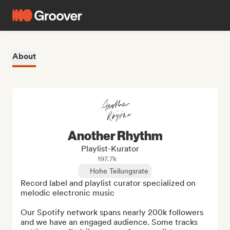
About
Another Rhythm
Playlist-Kurator
197.7k
Hohe Teilungsrate
Record label and playlist curator specialized on 
melodic electronic music

Our Spotify network spans nearly 200k followers 
and we have an engaged audience. Some tracks 