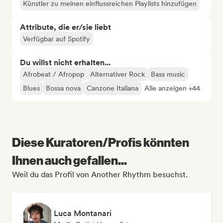
Künstler zu meinen einflussreichen Playlists hinzufügen
Attribute, die er/sie liebt
Verfügbar auf Spotify
Du willst nicht erhalten...
Afrobeat / Afropop
Alternativer Rock
Bass music
Blues
Bossa nova
Canzone Italiana
Alle anzeigen +44
Diese Kuratoren/Profis könnten
Ihnen auch gefallen...
Weil du das Profil von Another Rhythm besuchst.
Luca Montanari