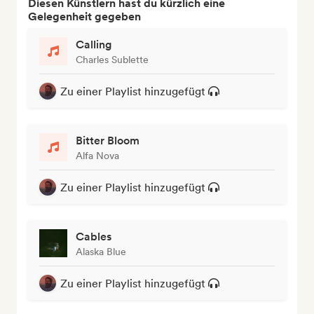
Diesen Künstlern hast du kürzlich eine
Gelegenheit gegeben
Calling
Charles Sublette
Zu einer Playlist hinzugefügt
Bitter Bloom
Alfa Nova
Zu einer Playlist hinzugefügt
Cables
Alaska Blue
Zu einer Playlist hinzugefügt