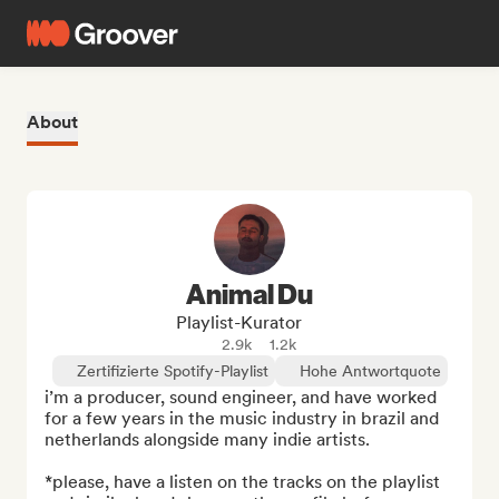
About
Animal Du
Playlist-Kurator
2.9k
1.2k
Zertifizierte Spotify-Playlist
Hohe Antwortquote
i’m a producer, sound engineer, and have worked 
for a few years in the music industry in brazil and 
netherlands alongside many indie artists.

*please, have a listen on the tracks on the playlist 