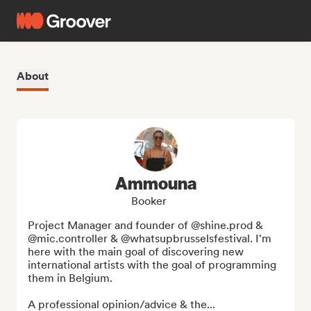
About
Ammouna
Booker
Project Manager and founder of @shine.prod & 
@mic.controller & @whatsupbrusselsfestival. I'm 
here with the main goal of discovering new 
international artists with the goal of programming 
them in Belgium.

A professional opinion/advice & the...