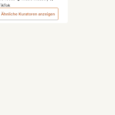
TikTok
Ähnliche Kuratoren anzeigen