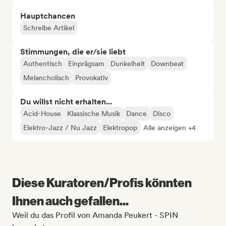
Hauptchancen
Schreibe Artikel
Stimmungen, die er/sie liebt
Authentisch
Einprägsam
Dunkelheit
Downbeat
Melancholisch
Provokativ
Du willst nicht erhalten...
Acid-House
Klassische Musik
Dance
Disco
Elektro-Jazz / Nu Jazz
Elektropop
Alle anzeigen +4
Diese Kuratoren/Profis könnten
Ihnen auch gefallen...
Weil du das Profil von Amanda Peukert - SPIN