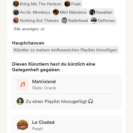
Bring Me The Horizon
Foals
Arctic Monkeys
Mini Mansions
Kasabian
Nothing But Thieves
Radiohead
Deftones
Alle anzeigen +2
Hauptchancen
Künstler zu meinen einflussreichen Playlists hinzufügen
Diesen Künstlern hast du kürzlich eine
Gelegenheit gegeben
Matrixland
Static Oracle
Zu einer Playlist hinzugefügt
La Ciudad
Peepl