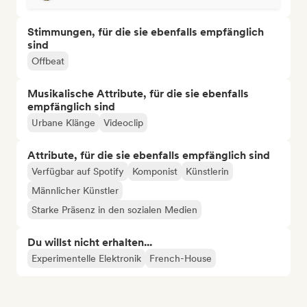
Stimmungen, für die sie ebenfalls empfänglich
sind
Offbeat
Musikalische Attribute, für die sie ebenfalls
empfänglich sind
Urbane Klänge
Videoclip
Attribute, für die sie ebenfalls empfänglich sind
Verfügbar auf Spotify
Komponist
Künstlerin
Männlicher Künstler
Starke Präsenz in den sozialen Medien
Du willst nicht erhalten...
Experimentelle Elektronik
French-House