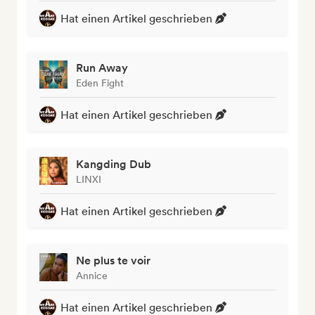
Hat einen Artikel geschrieben
Run Away
Eden Fight
Hat einen Artikel geschrieben
Kangding Dub
LINXI
Hat einen Artikel geschrieben
Ne plus te voir
Annice
Hat einen Artikel geschrieben