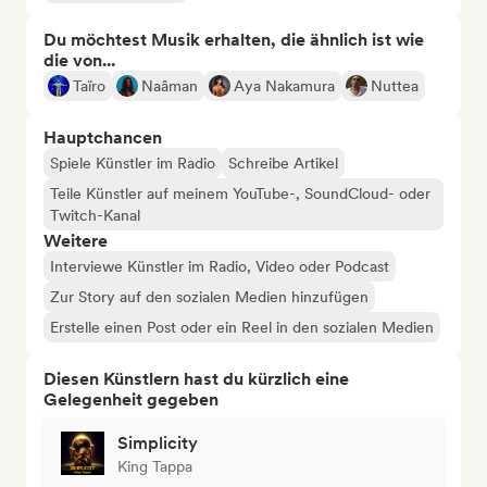
Du möchtest Musik erhalten, die ähnlich ist wie
die von...
Taïro
Naâman
Aya Nakamura
Nuttea
Hauptchancen
Spiele Künstler im Radio
Schreibe Artikel
Teile Künstler auf meinem YouTube-, SoundCloud- oder
Twitch-Kanal
Weitere
Interviewe Künstler im Radio, Video oder Podcast
Zur Story auf den sozialen Medien hinzufügen
Erstelle einen Post oder ein Reel in den sozialen Medien
Diesen Künstlern hast du kürzlich eine
Gelegenheit gegeben
Simplicity
King Tappa