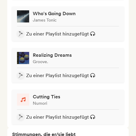
Who's Going Down
James Tonic
Zu einer Playlist hinzugefügt
Realizing Dreams
Groove.
Zu einer Playlist hinzugefügt
Cutting Ties
Numori
Zu einer Playlist hinzugefügt
Stimmungen, die er/sie liebt