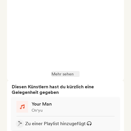
Mehr sehen
Diesen Künstlern hast du kürzlich eine
Gelegenheit gegeben
Your Man
On'yu
Zu einer Playlist hinzugefügt