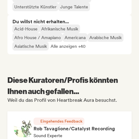
Unterstützte Künstler
Junge Talente
Du willst nicht erhalten...
Acid-House
Afrikanische Musik
Afro House / Amapiano
Americana
Arabische Musik
Asiatische Musik
Alle anzeigen +40
Diese Kuratoren/Profis könnten
Ihnen auch gefallen...
Weil du das Profil von Heartbreak Aura besuchst.
Eingehendes Feedback
Rob Tavaglione/Catalyst Recording
Sound Experte