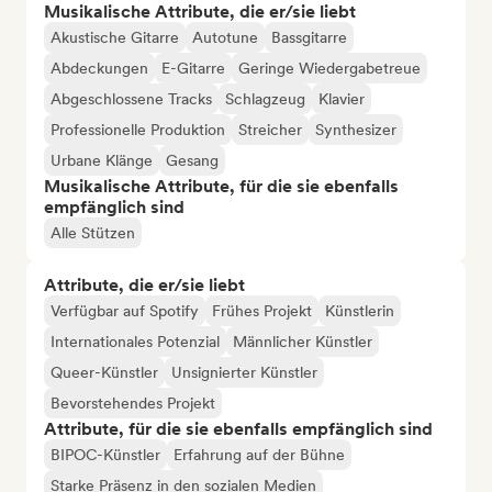
Musikalische Attribute, die er/sie liebt
Akustische Gitarre
Autotune
Bassgitarre
Abdeckungen
E-Gitarre
Geringe Wiedergabetreue
Abgeschlossene Tracks
Schlagzeug
Klavier
Professionelle Produktion
Streicher
Synthesizer
Urbane Klänge
Gesang
Musikalische Attribute, für die sie ebenfalls
empfänglich sind
Alle Stützen
Attribute, die er/sie liebt
Verfügbar auf Spotify
Frühes Projekt
Künstlerin
Internationales Potenzial
Männlicher Künstler
Queer-Künstler
Unsignierter Künstler
Bevorstehendes Projekt
Attribute, für die sie ebenfalls empfänglich sind
BIPOC-Künstler
Erfahrung auf der Bühne
Starke Präsenz in den sozialen Medien