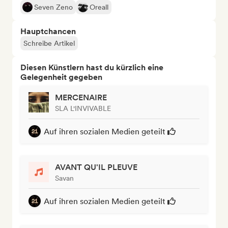
Seven Zeno
Oreall
Hauptchancen
Schreibe Artikel
Diesen Künstlern hast du kürzlich eine
Gelegenheit gegeben
MERCENAIRE
SLA L'INVIVABLE
Auf ihren sozialen Medien geteilt
AVANT QU'IL PLEUVE
Savan
Auf ihren sozialen Medien geteilt