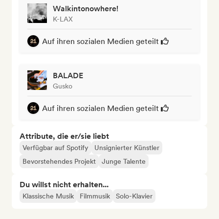
Walkintonowhere!
K-LAX
Auf ihren sozialen Medien geteilt
BALADE
Gusko
Auf ihren sozialen Medien geteilt
Attribute, die er/sie liebt
Verfügbar auf Spotify
Unsignierter Künstler
Bevorstehendes Projekt
Junge Talente
Du willst nicht erhalten...
Klassische Musik
Filmmusik
Solo-Klavier