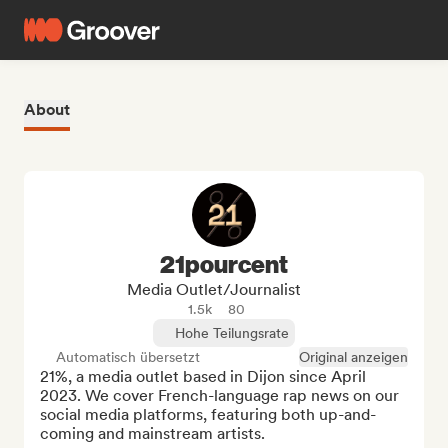
About
21pourcent
Media Outlet/Journalist
1.5k
80
Hohe Teilungsrate
Automatisch übersetzt
Original anzeigen
21%, a media outlet based in Dijon since April 
2023. We cover French-language rap news on our 
social media platforms, featuring both up-and-
coming and mainstream artists.
