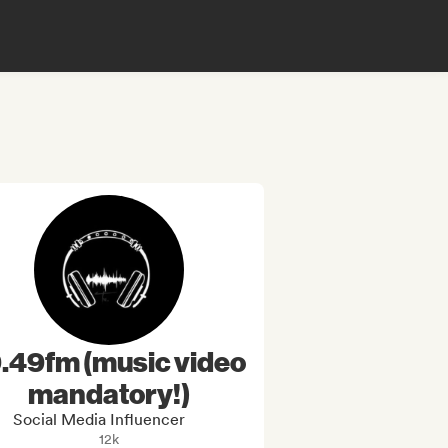
.49fm (music video
mandatory!)
Social Media Influencer
12k