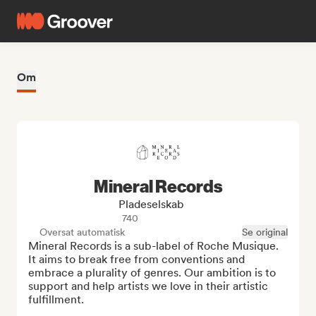
Om
Mineral Records
Pladeselskab
740
Oversat automatisk
Se original
Mineral Records is a sub-label of Roche Musique. 
It aims to break free from conventions and 
embrace a plurality of genres. Our ambition is to 
support and help artists we love in their artistic 
fulfillment.
