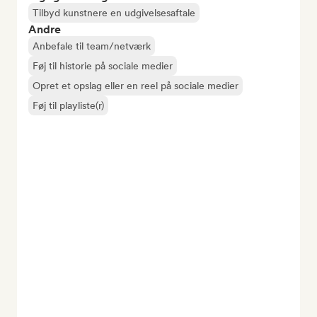
Tilbyd kunstnere en udgivelsesaftale
Andre
Anbefale til team/netværk
Føj til historie på sociale medier
Opret et opslag eller en reel på sociale medier
Føj til playliste(r)