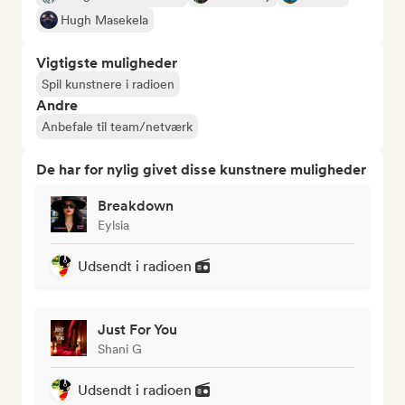
Hugh Masekela
Vigtigste muligheder
Spil kunstnere i radioen
Andre
Anbefale til team/netværk
De har for nylig givet disse kunstnere muligheder
Breakdown
Eylsia
Udsendt i radioen
Just For You
Shani G
Udsendt i radioen