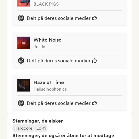
BLACK PIGS
Delt på deres sociale medier
White Noise
Jostle
Delt på deres sociale medier
Haze of Time
Hallucinophonics
Delt på deres sociale medier
Stemninger, de elsker
Hardcore
Lo-fi
Stemninger, de også er åbne for at modtage