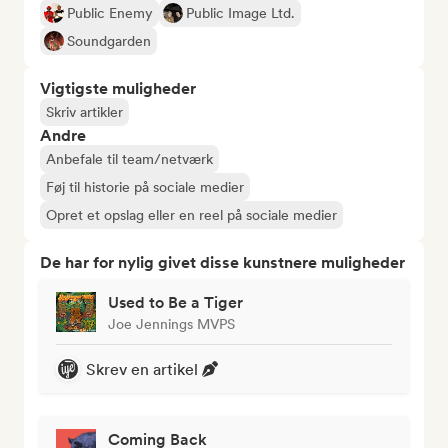
Public Enemy
Public Image Ltd.
Soundgarden
Vigtigste muligheder
Skriv artikler
Andre
Anbefale til team/netværk
Føj til historie på sociale medier
Opret et opslag eller en reel på sociale medier
De har for nylig givet disse kunstnere muligheder
Used to Be a Tiger
Joe Jennings MVPS
Skrev en artikel
Coming Back