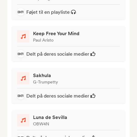
Føjet til en playliste
Keep Free Your Mind
Paul Aristo
Delt på deres sociale medier
Sakhula
G-Trumpetty
Delt på deres sociale medier
Luna de Sevilla
OBW4N