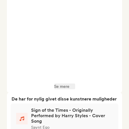
Se mere
De har for nylig givet disse kunstnere muligheder
Sign of the Times - Originally
Performed by Harry Styles - Cover
Song
Saynt Ego