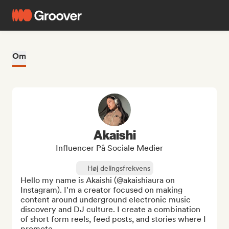
Om
Akaishi
Influencer På Sociale Medier
Høj delingsfrekvens
Hello my name is Akaishi (@akaishiaura on 
Instagram). I'm a creator focused on making 
content around underground electronic music 
discovery and DJ culture. I create a combination 
of short form reels, feed posts, and stories where I 
promote ...