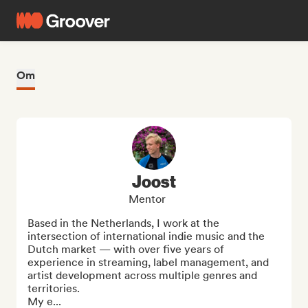
Om
Joost
Mentor
Based in the Netherlands, I work at the 
intersection of international indie music and the 
Dutch market — with over five years of 
experience in streaming, label management, and 
artist development across multiple genres and 
territories.

My e...