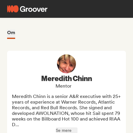
Om
Meredith Chinn
Mentor
Meredith Chinn is a senior A&R executive with 25+ 
years of experience at Warner Records, Atlantic 
Records, and Red Bull Records. She signed and 
developed AWOLNATION, whose hit Sail spent 79 
weeks on the Billboard Hot 100 and achieved RIAA 
D...
Se mere