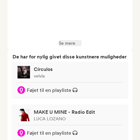
Se mere
De har for nylig givet disse kunstnere muligheder
Círculos
velvia
Føjet til en playliste
MAKE U MINE - Radio Edit
LUCA LOZANO
Føjet til en playliste