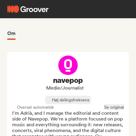
Om
navepop
Medie/journalist
Høj delingsfrekvens
Oversat automatisk
Se original
I'm Adrià, and I manage the editorial and content 
side of Navepop. We're a platform focused on pop 
music and everything surrounding it: new releases, 
concerts, viral phenomena, and the digital culture 