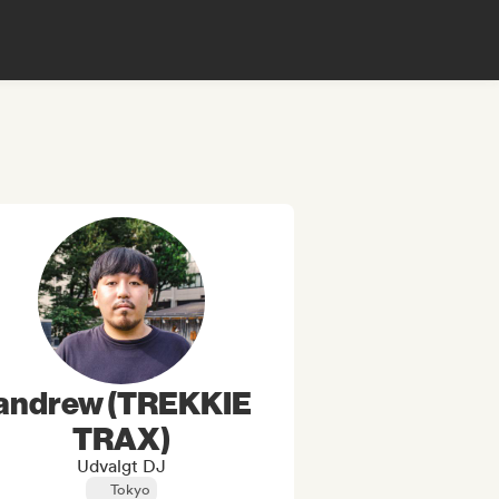
andrew (TREKKIE
TRAX)
Udvalgt DJ
Tokyo