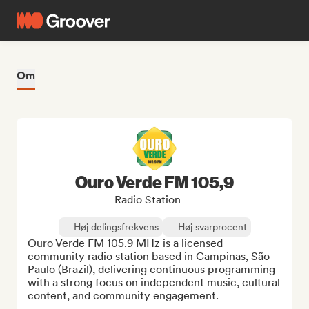
Om
Ouro Verde FM 105,9
Radio Station
Høj delingsfrekvens
Høj svarprocent
Ouro Verde FM 105.9 MHz is a licensed 
community radio station based in Campinas, São 
Paulo (Brazil), delivering continuous programming 
with a strong focus on independent music, cultural 
content, and community engagement.
