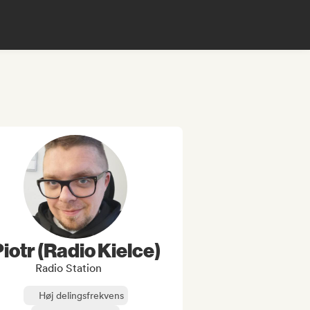
iotr (Radio Kielce)
Radio Station
Høj delingsfrekvens