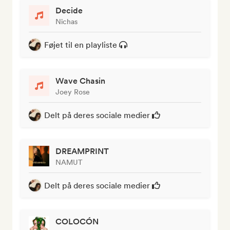
Decide
Nichas
Føjet til en playliste
Wave Chasin
Joey Rose
Delt på deres sociale medier
DREAMPRINT
NAMUT
Delt på deres sociale medier
COLOCÓN