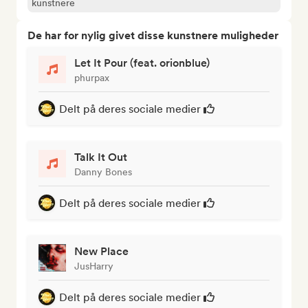
kunstnere
De har for nylig givet disse kunstnere muligheder
Let It Pour (feat. orionblue)
phurpax
Delt på deres sociale medier
Talk It Out
Danny Bones
Delt på deres sociale medier
New Place
JusHarry
Delt på deres sociale medier