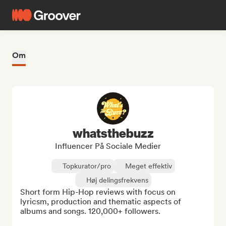
Om
whatsthebuzz
Influencer På Sociale Medier
Topkurator/pro
Meget effektiv
Høj delingsfrekvens
Short form Hip-Hop reviews with focus on 
lyricsm, production and thematic aspects of 
albums and songs. 120,000+ followers.
