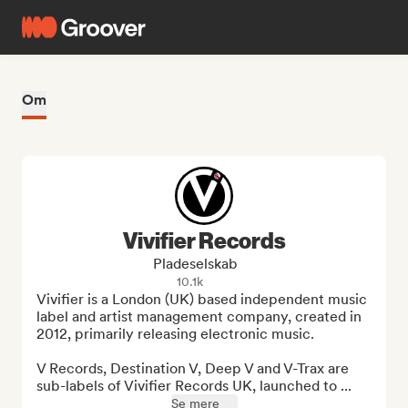
Om
Vivifier Records
Pladeselskab
10.1k
Vivifier is a London (UK) based independent music 
label and artist management company, created in 
2012, primarily releasing electronic music.

V Records, Destination V, Deep V and V-Trax are 
sub-labels of Vivifier Records UK, launched to ...
Se mere