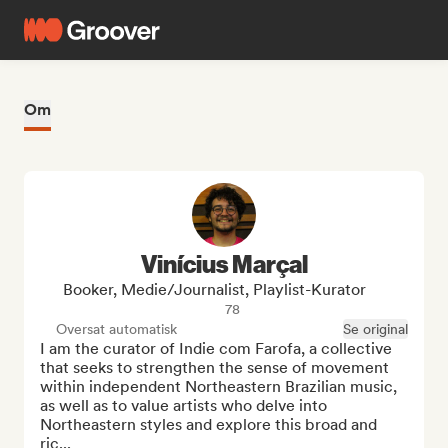
Om
Vinícius Marçal
Booker, Medie/journalist, Playlist-Kurator
78
Oversat automatisk
Se original
I am the curator of Indie com Farofa, a collective 
that seeks to strengthen the sense of movement 
within independent Northeastern Brazilian music, 
as well as to value artists who delve into 
Northeastern styles and explore this broad and 
ric...