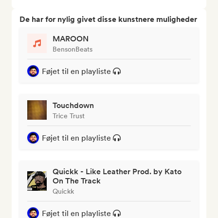
De har for nylig givet disse kunstnere muligheder
MAROON
BensonBeats
Føjet til en playliste
Touchdown
Trice Trust
Føjet til en playliste
Quickk - Like Leather Prod. by Kato
On The Track
Quickk
Føjet til en playliste