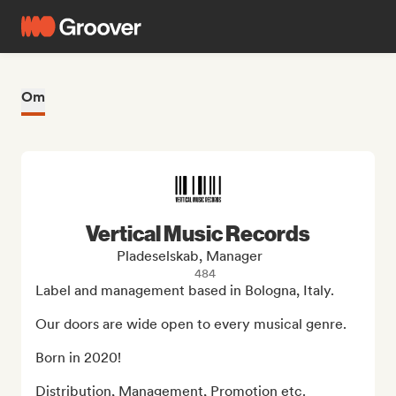
Om
Vertical Music Records
Pladeselskab, Manager
484
Label and management based in Bologna, Italy.

Our doors are wide open to every musical genre.

Born in 2020!

Distribution, Management, Promotion etc.