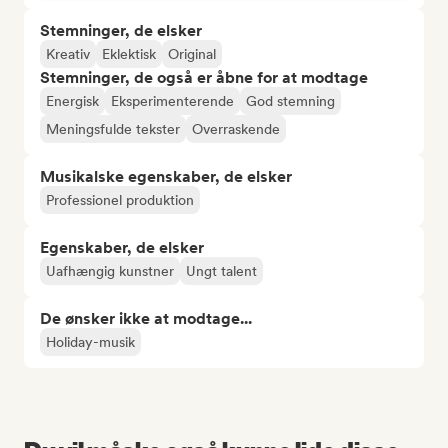
Stemninger, de elsker
Kreativ
Eklektisk
Original
Stemninger, de også er åbne for at modtage
Energisk
Eksperimenterende
God stemning
Meningsfulde tekster
Overraskende
Musikalske egenskaber, de elsker
Professionel produktion
Egenskaber, de elsker
Uafhængig kunstner
Ungt talent
De ønsker ikke at modtage...
Holiday-musik