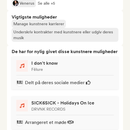
Venerus
Se alle +5
Vigtigste muligheder
Manage kunstnere karrierer
Underskriv kontrakter med kunstnere eller udgiv deres
musik
De har for nylig givet disse kunstnere muligheder
I don't know
Fêlure
Delt på deres sociale medier
SICK6SICK - Holidays On Ice
DRVNK RECORDS
Arrangeret et møde