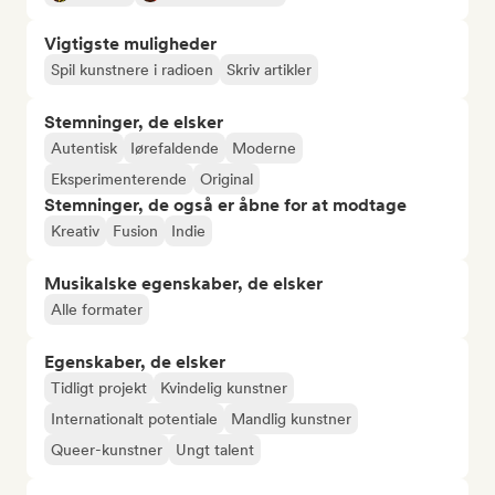
Vigtigste muligheder
Spil kunstnere i radioen
Skriv artikler
Stemninger, de elsker
Autentisk
Iørefaldende
Moderne
Eksperimenterende
Original
Stemninger, de også er åbne for at modtage
Kreativ
Fusion
Indie
Musikalske egenskaber, de elsker
Alle formater
Egenskaber, de elsker
Tidligt projekt
Kvindelig kunstner
Internationalt potentiale
Mandlig kunstner
Queer-kunstner
Ungt talent