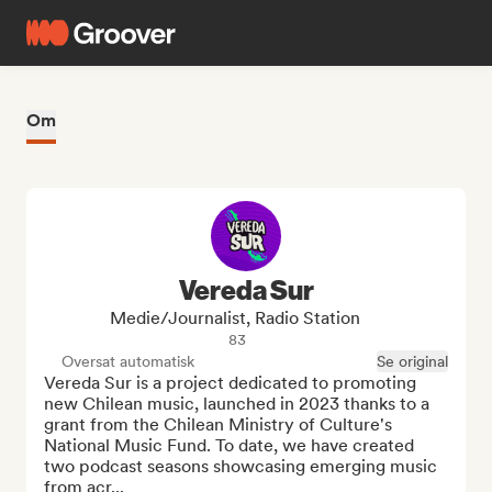
Om
Vereda Sur
Medie/journalist, Radio Station
83
Oversat automatisk
Se original
Vereda Sur is a project dedicated to promoting 
new Chilean music, launched in 2023 thanks to a 
grant from the Chilean Ministry of Culture's 
National Music Fund. To date, we have created 
two podcast seasons showcasing emerging music 
from acr...