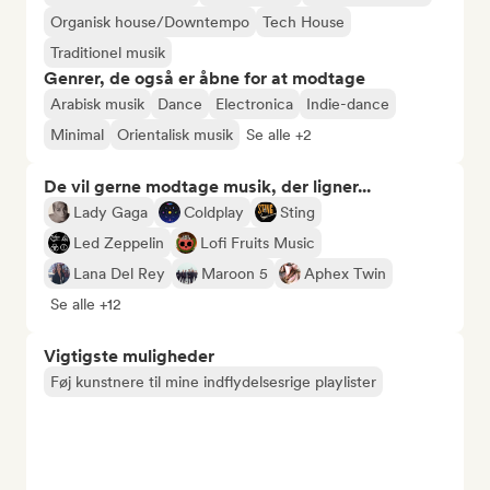
Organisk house/Downtempo
Tech House
Traditionel musik
Genrer, de også er åbne for at modtage
Arabisk musik
Dance
Electronica
Indie-dance
Minimal
Orientalisk musik
Se alle +2
De vil gerne modtage musik, der ligner...
Lady Gaga
Coldplay
Sting
Led Zeppelin
Lofi Fruits Music
Lana Del Rey
Maroon 5
Aphex Twin
Se alle +12
Vigtigste muligheder
Føj kunstnere til mine indflydelsesrige playlister