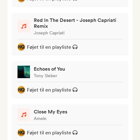
Red In The Desert - Joseph Capriati
Remix
Joseph Capriati
Føjet til en playliste
Echoes of You
Tony Sieber
Føjet til en playliste
Close My Eyes
Ameln
Føjet til en playliste