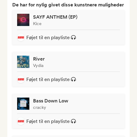
De har for nylig givet disse kunstnere muligheder
SAYF ANTHEM (EP)
Kice
Føjet til en playliste
River
Vydia
Føjet til en playliste
Bass Down Low
cracky
Føjet til en playliste